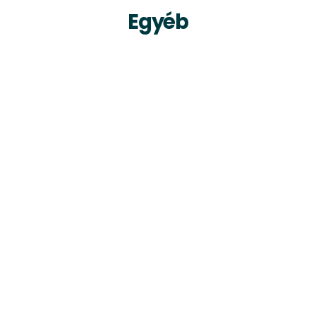
Egyéb